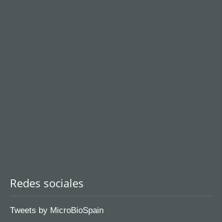
Redes sociales
Tweets by MicroBioSpain