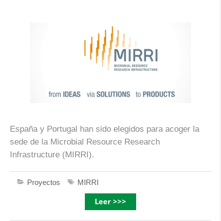
España y Portugal han sido elegidos para acoger la
sede de la Microbial Resource Research
Infrastructure (MIRRI).
Proyectos
MIRRI
Leer >>>