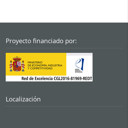
Proyecto financiado por:
Localización