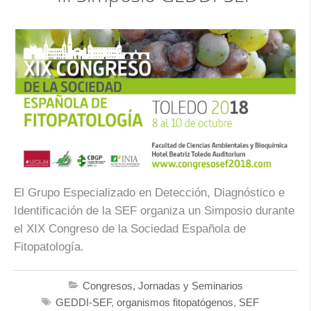
El Grupo Especializado en Detección, Diagnóstico e
Identificación de la SEF organiza un Simposio durante
el XIX Congreso de la Sociedad Española de
Fitopatología.
Congresos, Jornadas y Seminarios
GEDDI-SEF
,
organismos fitopatógenos
,
SEF