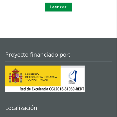
Leer >>>
Proyecto financiado por:
Localización