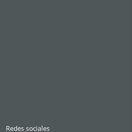
Redes sociales