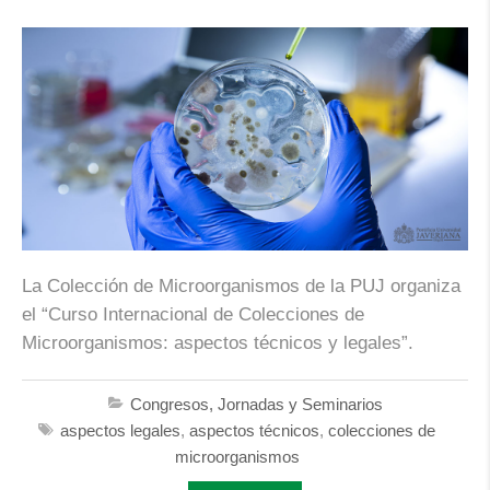
La Colección de Microorganismos de la PUJ organiza
el “Curso Internacional de Colecciones de
Microorganismos: aspectos técnicos y legales”.
Congresos, Jornadas y Seminarios
aspectos legales
,
aspectos técnicos
,
colecciones de
microorganismos