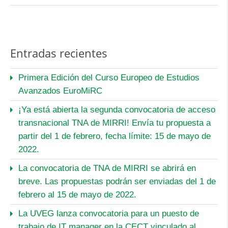
Entradas recientes
Primera Edición del Curso Europeo de Estudios
Avanzados EuroMiRC
¡Ya está abierta la segunda convocatoria de acceso
transnacional TNA de MIRRI! Envía tu propuesta a
partir del 1 de febrero, fecha límite: 15 de mayo de
2022.
La convocatoria de TNA de MIRRI se abrirá en
breve. Las propuestas podrán ser enviadas del 1 de
febrero al 15 de mayo de 2022.
La UVEG lanza convocatoria para un puesto de
trabajo de IT manager en la CECT vinculado al