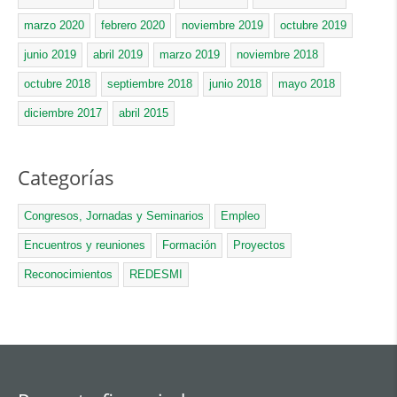
marzo 2020
febrero 2020
noviembre 2019
octubre 2019
junio 2019
abril 2019
marzo 2019
noviembre 2018
octubre 2018
septiembre 2018
junio 2018
mayo 2018
diciembre 2017
abril 2015
Categorías
Congresos, Jornadas y Seminarios
Empleo
Encuentros y reuniones
Formación
Proyectos
Reconocimientos
REDESMI