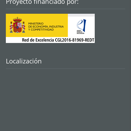
Proyecto financiado por:
Localización