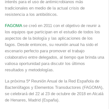
interés para el uso de antimicrobianos más
tradicionales en medio de la actual crisis de
resistencia a los antibióticos.
FAGOMA
se creó en 2011 con el objetivo de reunir a
los equipos que participan en el estudio de todos los
aspectos de la biología y las aplicaciones de los
fagos. Desde entonces, su reunión anual ha sido el
escenario perfecto para promover el trabajo
colaborativo entre delegados, al tiempo que brinda una
valiosa oportunidad para discutir los últimos
resultados y metodologías.
La próxima 5ª Reunión Anual de la Red Española de
Bacteriófagos y Elementos Transductores (FAGOMA),
se celebrará del 22 al 23 de octubre de 2018 en Alcalá
de Henares, Madrid (España).