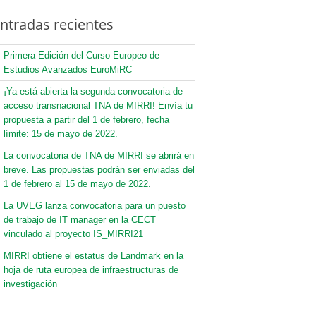
ntradas recientes
Primera Edición del Curso Europeo de
Estudios Avanzados EuroMiRC
¡Ya está abierta la segunda convocatoria de
acceso transnacional TNA de MIRRI! Envía tu
propuesta a partir del 1 de febrero, fecha
límite: 15 de mayo de 2022.
La convocatoria de TNA de MIRRI se abrirá en
breve. Las propuestas podrán ser enviadas del
1 de febrero al 15 de mayo de 2022.
La UVEG lanza convocatoria para un puesto
de trabajo de IT manager en la CECT
vinculado al proyecto IS_MIRRI21
MIRRI obtiene el estatus de Landmark en la
hoja de ruta europea de infraestructuras de
investigación