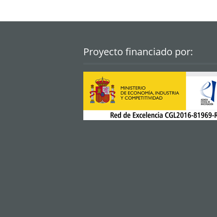
Proyecto financiado por: