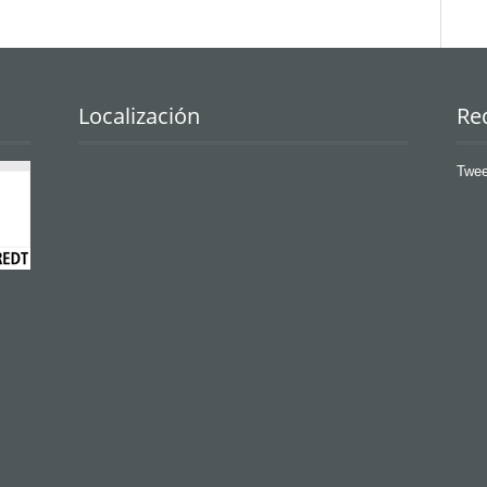
Localización
Re
Twee