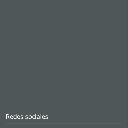
Redes sociales