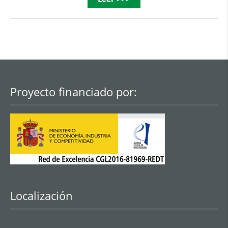
Proyecto financiado por:
Localización