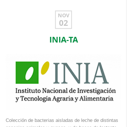
NOV
02
INIA-TA
Colección de bacterias aisladas de leche de distintas