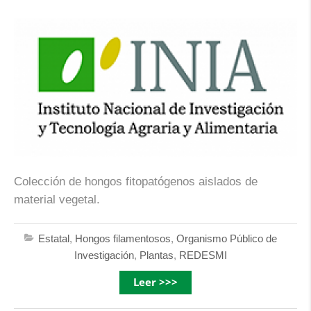
Colección de hongos fitopatógenos aislados de
material vegetal.
Estatal
,
Hongos filamentosos
,
Organismo Público de
Investigación
,
Plantas
,
REDESMI
Leer >>>