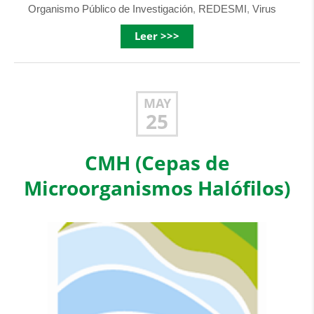
Organismo Público de Investigación
,
REDESMI
,
Virus
Leer >>>
MAY
25
CMH (Cepas de
Microorganismos Halófilos)