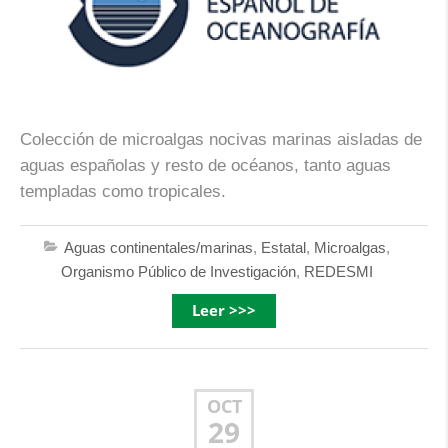
Colección de microalgas nocivas marinas aisladas de
aguas españolas y resto de océanos, tanto aguas
templadas como tropicales.
Aguas continentales/marinas
,
Estatal
,
Microalgas
,
Organismo Público de Investigación
,
REDESMI
Leer >>>
OCT
29