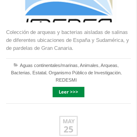
Colección de arqueas y bacterias aisladas de salinas
de diferentes ubicaciones de España y Sudamérica, y
de pardelas de Gran Canaria.
Aguas continentales/marinas
,
Animales
,
Arqueas
,
Bacterias
,
Estatal
,
Organismo Público de Investigación
,
REDESMI
Leer >>>
MAY
25