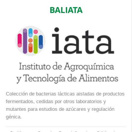
BALIATA
Colección de bacterias lácticas aisladas de productos
fermentados, cedidas por otros laboratorios y
mutantes para estudios de azúcares y regulación
génica.